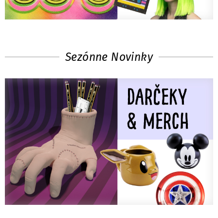
Sezónne Novinky