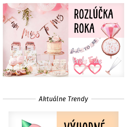
Aktuálne Trendy