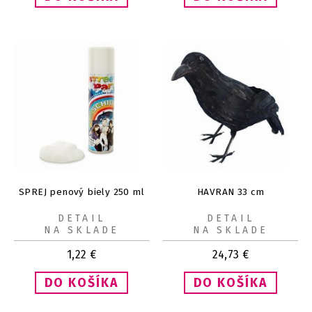
SPREJ penový biely 250 ml
HAVRAN 33 cm
DETAIL
DETAIL
NA SKLADE
NA SKLADE
1,22
€
24,73
€