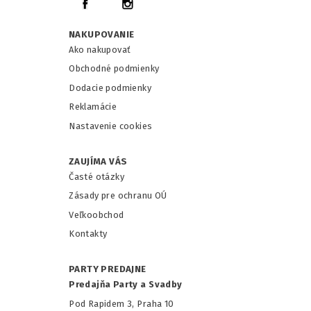
NAKUPOVANIE
Ako nakupovať
Obchodné podmienky
Dodacie podmienky
Reklamácie
Nastavenie cookies
ZAUJÍMA VÁS
Časté otázky
Zásady pre ochranu OÚ
Veľkoobchod
Kontakty
PARTY PREDAJNE
Predajňa Party a Svadby
Pod Rapidem 3, Praha 10