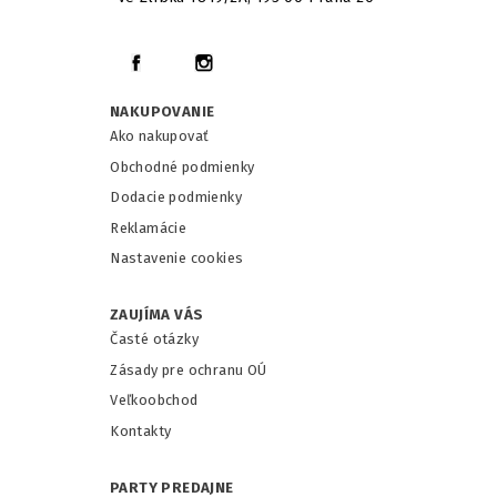
NAKUPOVANIE
Ako nakupovať
Obchodné podmienky
Dodacie podmienky
Reklamácie
Nastavenie cookies
ZAUJÍMA VÁS
Časté otázky
Zásady pre ochranu OÚ
Veľkoobchod
Kontakty
PARTY PREDAJNE