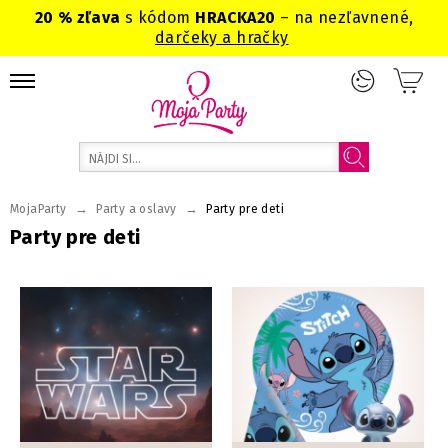
20 % zľava
s kódom
HRACKA20
– na nezľavnené,
darčeky a hračky
→
→
MojaParty
Party a oslavy
Party pre deti
Party pre deti