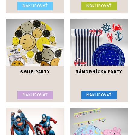
NAKUPOVAŤ
NAKUPOVAŤ
SMILE PARTY
NÁMORNÍCKA PARTY
NAKUPOVAŤ
NAKUPOVAŤ