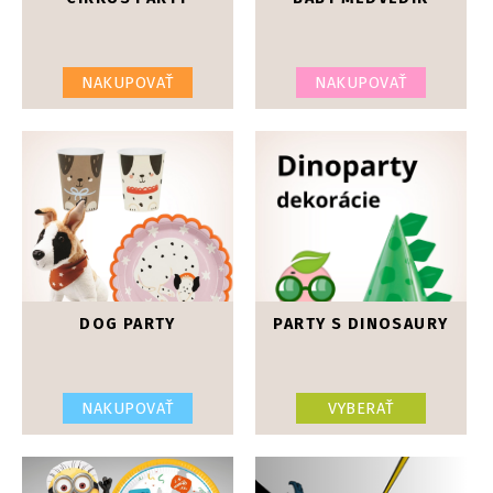
NAKUPOVAŤ
NAKUPOVAŤ
DOG PARTY
PARTY S DINOSAURY
NAKUPOVAŤ
VYBERAŤ