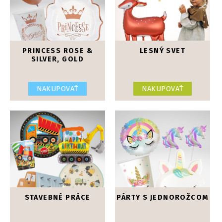
PRINCESS ROSE &
LESNÝ SVET
SILVER, GOLD
NAKUPOVAŤ
NAKUPOVAŤ
STAVEBNÉ PRÁCE
PÁRTY S JEDNOROŽCOM