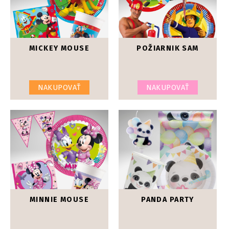
MICKEY MOUSE
POŽIARNIK SAM
NAKUPOVAŤ
NAKUPOVAŤ
MINNIE MOUSE
PANDA PARTY