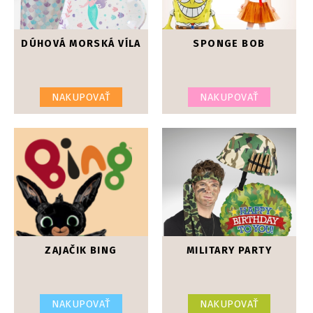
DÚHOVÁ MORSKÁ VÍLA
SPONGE BOB
NAKUPOVAŤ
NAKUPOVAŤ
ZAJAČIK BING
MILITARY PARTY
NAKUPOVAŤ
NAKUPOVAŤ