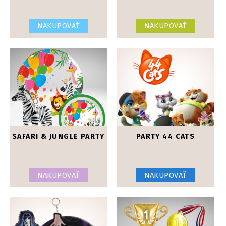
NAKUPOVAŤ
NAKUPOVAŤ
SAFARI & JUNGLE PARTY
PARTY 44 CATS
NAKUPOVAŤ
NAKUPOVAŤ