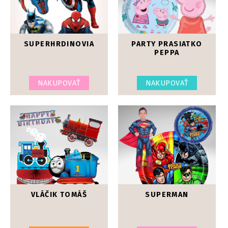
SUPERHRDINOVIA
PARTY PRASIATKO
PEPPA
NAKUPOVAŤ
NAKUPOVAŤ
VLÁČIK TOMÁŠ
SUPERMAN