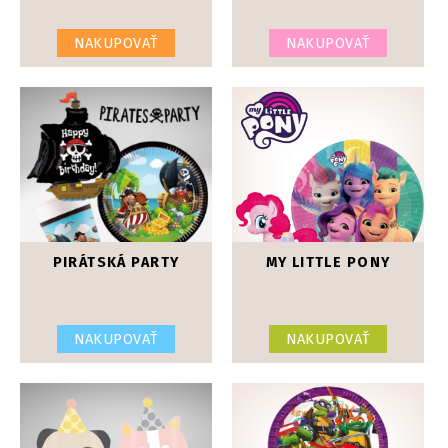
NAKUPOVAŤ
NAKUPOVAŤ
PIRÁTSKÁ PARTY
MY LITTLE PONY
NAKUPOVAŤ
NAKUPOVAŤ