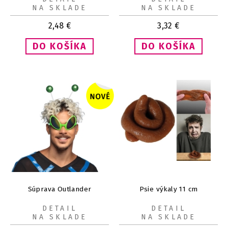
NA SKLADE
NA SKLADE
2,48
€
3,32
€
Súprava Outlander
Psie výkaly 11 cm
DETAIL
DETAIL
NA SKLADE
NA SKLADE