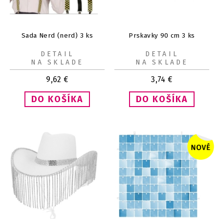
Sada Nerd (nerd) 3 ks
Prskavky 90 cm 3 ks
DETAIL
DETAIL
NA SKLADE
NA SKLADE
9,62
€
3,74
€