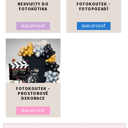
REKVIZITY DO
FOTOKOUTEK -
FOTOKÚTIKA
FOTOPOZADÍ
NAKUPOVAŤ
NAKUPOVAŤ
FOTOKOUTEK -
PROSTOROVÉ
DEKORACE
NAKUPOVAŤ