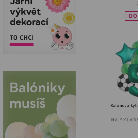
Balónová kyti
NA SKLAD