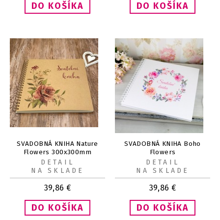
SVADOBNÁ KNIHA Nature
SVADOBNÁ KNIHA Boho
Flowers 300x300mm
Flowers
DETAIL
DETAIL
NA SKLADE
NA SKLADE
39,86
€
39,86
€