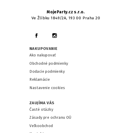
MojeParty.cz s.r.o.
Ve Žlíbku 1849/2A, 193 00 Praha 20
NAKUPOVANIE
Ako nakupovať
Obchodné podmienky
Dodacie podmienky
Reklamácie
Nastavenie cookies
ZAUJÍMA VÁS
Časté otázky
Zásady pre ochranu OÚ
Veľkoobchod