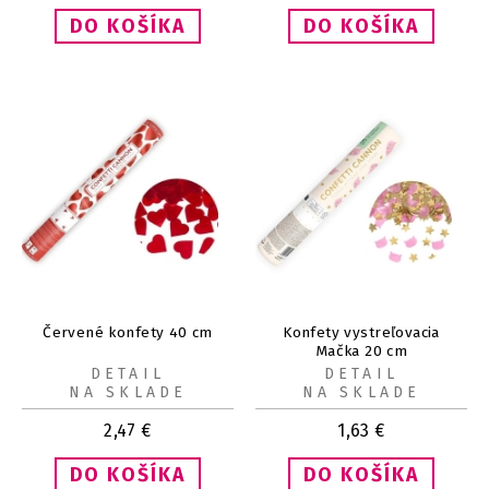
Červené konfety 40 cm
Konfety vystreľovacia
Mačka 20 cm
DETAIL
DETAIL
NA SKLADE
NA SKLADE
2,47
€
1,63
€