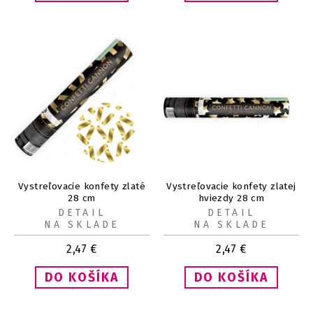
Vystreľovacie konfety zlaté
Vystreľovacie konfety zlatej
28 cm
hviezdy 28 cm
DETAIL
DETAIL
NA SKLADE
NA SKLADE
2,47
€
2,47
€