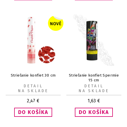
Strieľanie konfiet 30 cm
Strieľanie konfiet Spermie
15 cm
DETAIL
DETAIL
NA SKLADE
NA SKLADE
2,47
€
1,63
€