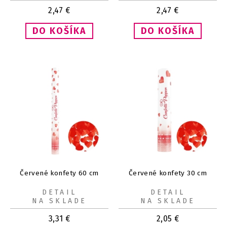
2,47
€
2,47
€
Červené konfety 60 cm
Červené konfety 30 cm
DETAIL
DETAIL
NA SKLADE
NA SKLADE
3,31
€
2,05
€