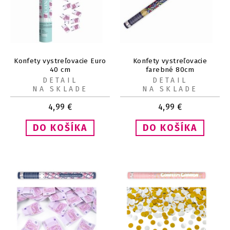
Konfety vystreľovacie Euro
Konfety vystreľovacie
40 cm
farebné 80cm
DETAIL
DETAIL
NA SKLADE
NA SKLADE
4,99
€
4,99
€