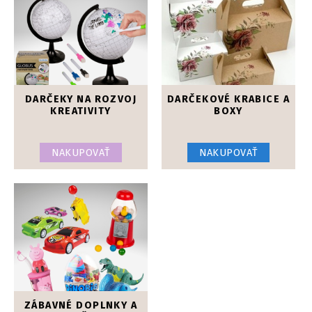
DARČEKY NA ROZVOJ
DARČEKOVÉ KRABICE A
KREATIVITY
BOXY
NAKUPOVAŤ
NAKUPOVAŤ
ZÁBAVNÉ DOPLNKY A