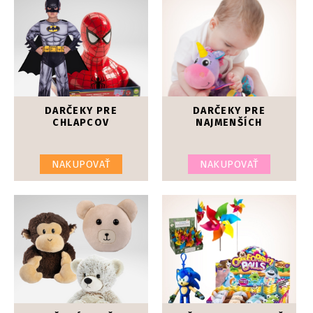
DARČEKY PRE
DARČEKY PRE
CHLAPCOV
NAJMENŠÍCH
NAKUPOVAŤ
NAKUPOVAŤ