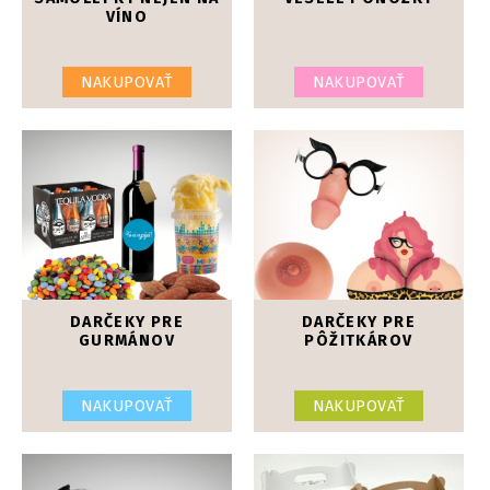
VÍNO
NAKUPOVAŤ
NAKUPOVAŤ
DARČEKY PRE
DARČEKY PRE
GURMÁNOV
PÔŽITKÁROV
NAKUPOVAŤ
NAKUPOVAŤ