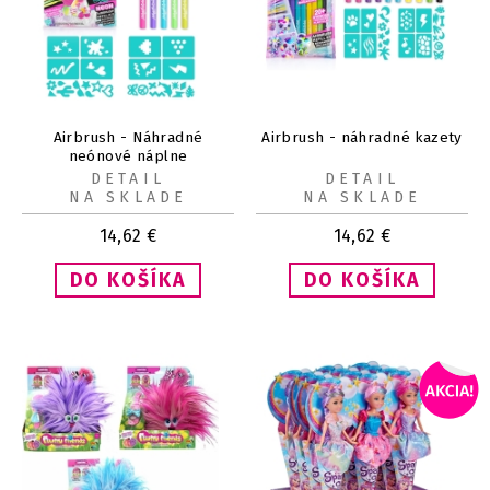
Airbrush - Náhradné
Airbrush - náhradné kazety
neónové náplne
DETAIL
DETAIL
NA SKLADE
NA SKLADE
14,62
€
14,62
€