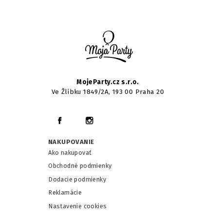
MojeParty.cz s.r.o.
Ve Žlíbku 1849/2A, 193 00 Praha 20
NAKUPOVANIE
Ako nakupovať
Obchodné podmienky
Dodacie podmienky
Reklamácie
Nastavenie cookies