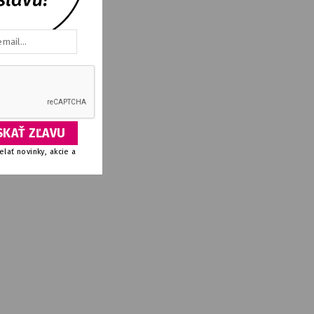
lať novinky, akcie a