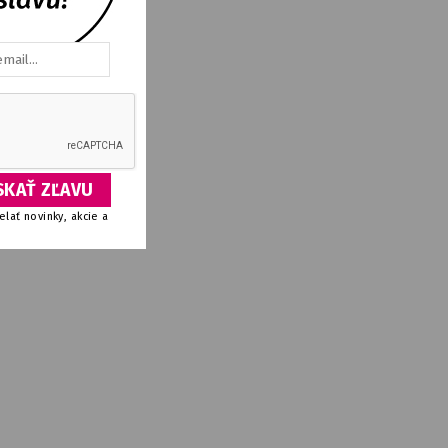
lať novinky, akcie a