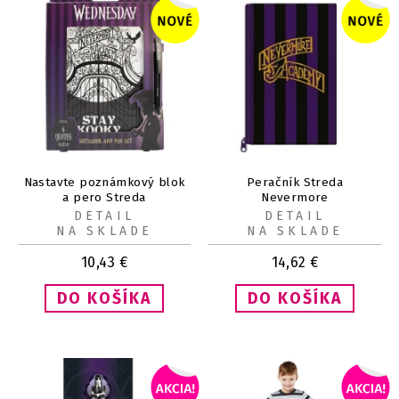
Nastavte poznámkový blok
Peračník Streda
a pero Streda
Nevermore
DETAIL
DETAIL
NA SKLADE
NA SKLADE
10,43
€
14,62
€