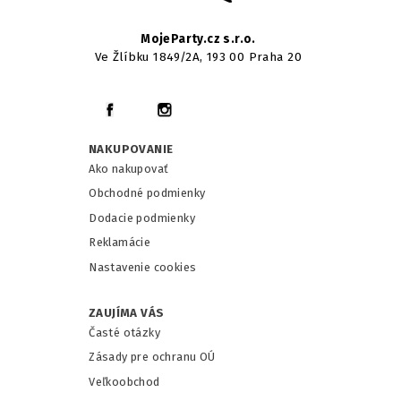
MojeParty.cz s.r.o.
Ve Žlíbku 1849/2A, 193 00 Praha 20
NAKUPOVANIE
Ako nakupovať
Obchodné podmienky
Dodacie podmienky
Reklamácie
Nastavenie cookies
ZAUJÍMA VÁS
Časté otázky
Zásady pre ochranu OÚ
Veľkoobchod