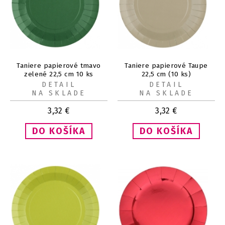
Taniere papierové tmavo
Taniere papierové Taupe
zelené 22,5 cm 10 ks
22,5 cm (10 ks)
DETAIL
DETAIL
NA SKLADE
NA SKLADE
3,32
€
3,32
€