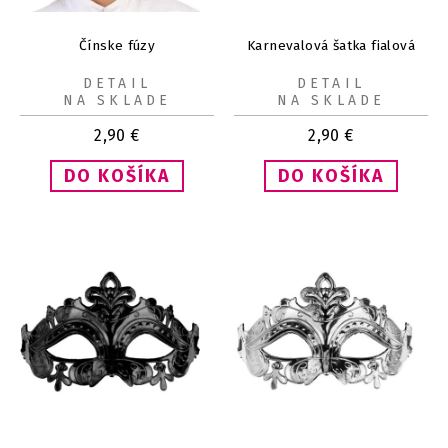
Čínske fúzy
Karnevalová šatka fialová
DETAIL
DETAIL
NA SKLADE
NA SKLADE
2,90
€
2,90
€