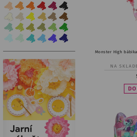
Monster High bábika
NA SKLAD