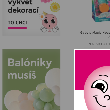
Gaby's Magic Hous
NA SKLAD