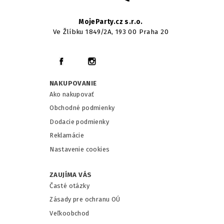
MojeParty.cz s.r.o.
Ve Žlíbku 1849/2A, 193 00 Praha 20
NAKUPOVANIE
Ako nakupovať
Obchodné podmienky
Dodacie podmienky
Reklamácie
Nastavenie cookies
ZAUJÍMA VÁS
Časté otázky
Zásady pre ochranu OÚ
Veľkoobchod