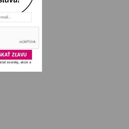
lať novinky, akcie a