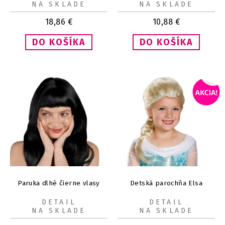
NA SKLADE
NA SKLADE
18,86
€
10,88
€
Paruka dlhé čierne vlasy
Detská parochňa Elsa
DETAIL
DETAIL
NA SKLADE
NA SKLADE