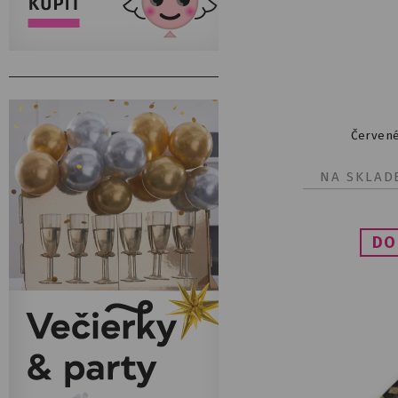
Červené
NA SKLAD