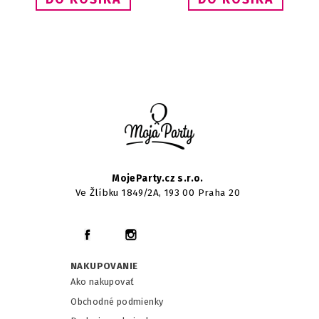
MojeParty.cz s.r.o.
Ve Žlíbku 1849/2A, 193 00 Praha 20
NAKUPOVANIE
Ako nakupovať
Obchodné podmienky