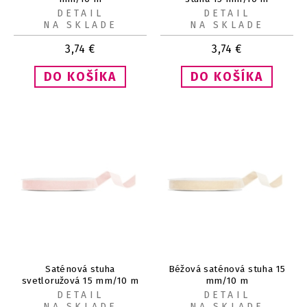
DETAIL
DETAIL
NA SKLADE
NA SKLADE
3,74
€
3,74
€
Saténová stuha
Béžová saténová stuha 15
svetloružová 15 mm/10 m
mm/10 m
DETAIL
DETAIL
NA SKLADE
NA SKLADE