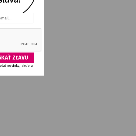
lať novinky, akcie a