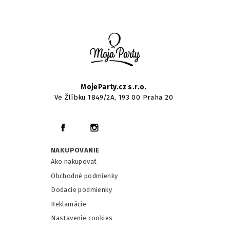
MojeParty.cz s.r.o.
Ve Žlíbku 1849/2A, 193 00 Praha 20
NAKUPOVANIE
Ako nakupovať
Obchodné podmienky
Dodacie podmienky
Reklamácie
Nastavenie cookies