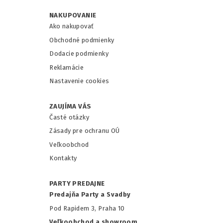
NAKUPOVANIE
Ako nakupovať
Obchodné podmienky
Dodacie podmienky
Reklamácie
Nastavenie cookies
ZAUJÍMA VÁS
Časté otázky
Zásady pre ochranu OÚ
Veľkoobchod
Kontakty
PARTY PREDAJNE
Predajňa Party a Svadby
Pod Rapidem 3, Praha 10
Veľkoobchod a showroom