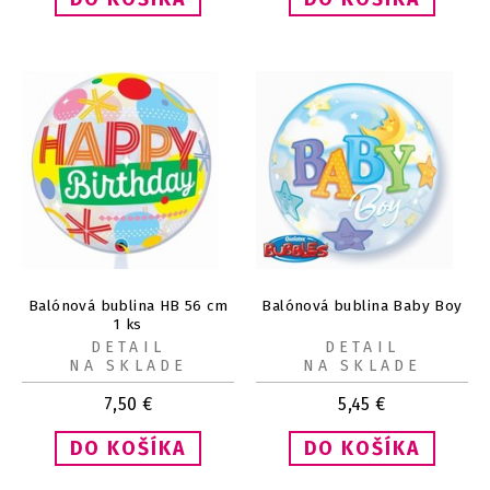
Balónová bublina HB 56 cm
Balónová bublina Baby Boy
1 ks
DETAIL
DETAIL
NA SKLADE
NA SKLADE
7,50
€
5,45
€