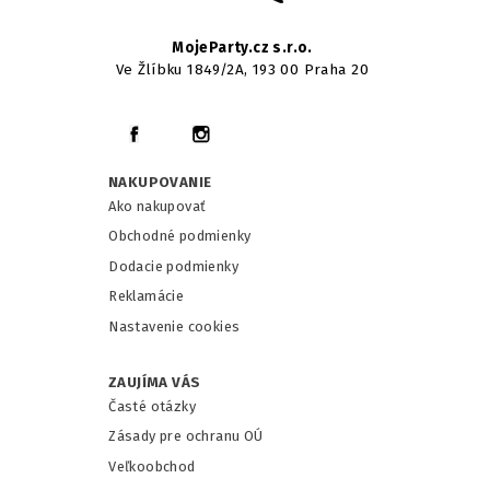
MojeParty.cz s.r.o.
Ve Žlíbku 1849/2A, 193 00 Praha 20
NAKUPOVANIE
Ako nakupovať
Obchodné podmienky
Dodacie podmienky
Reklamácie
Nastavenie cookies
ZAUJÍMA VÁS
Časté otázky
Zásady pre ochranu OÚ
Veľkoobchod