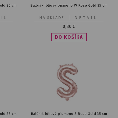
old 35 cm
Balónik fóliový písmeno W Rose Gold 35 cm
IL
NA SKLADE
DETAIL
0,80
€
old 35 cm
Balónik fóliový písmeno S Rose Gold 35 cm