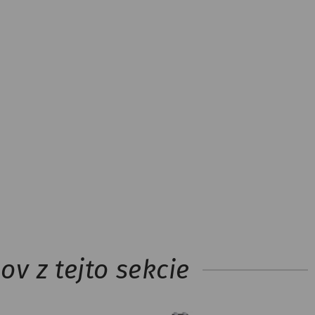
v z tejto sekcie