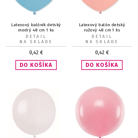
Latexový balónik detský
Latexový balón detský
modrý 48 cm 1 ks
ružový 48 cm 1 ks
DETAIL
DETAIL
NA SKLADE
NA SKLADE
0,42
€
0,42
€