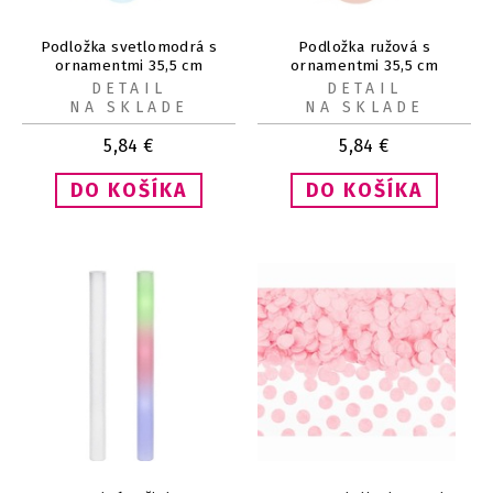
Podložka svetlomodrá s
Podložka ružová s
ornamentmi 35,5 cm
ornamentmi 35,5 cm
DETAIL
DETAIL
NA SKLADE
NA SKLADE
5,84
€
5,84
€