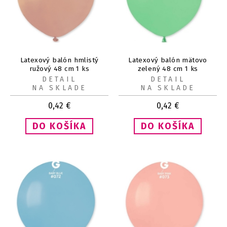
Latexový balón hmlistý
Latexový balón mätovo
ružový 48 cm 1 ks
zelený 48 cm 1 ks
DETAIL
DETAIL
NA SKLADE
NA SKLADE
0,42
€
0,42
€