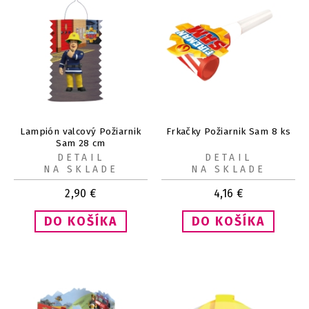
Lampión valcový Požiarnik
Frkačky Požiarnik Sam 8 ks
Sam 28 cm
DETAIL
DETAIL
NA SKLADE
NA SKLADE
2,90
€
4,16
€