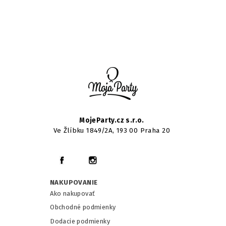
MojeParty.cz s.r.o.
Ve Žlíbku 1849/2A, 193 00 Praha 20
NAKUPOVANIE
Ako nakupovať
Obchodné podmienky
Dodacie podmienky