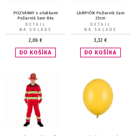
POZVÁNKY s obálkami
LAMPIÓN Požiarnik Sam
Požiarnik Sam 8ks
25cm
DETAIL
DETAIL
NA SKLADE
NA SKLADE
2,06
€
3,32
€