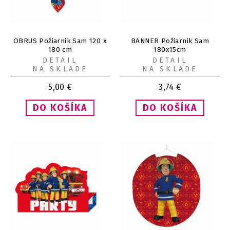
OBRUS Požiarnik Sam 120 x
BANNER Požiarnik Sam
180 cm
180x15cm
DETAIL
DETAIL
NA SKLADE
NA SKLADE
5,00
€
3,74
€