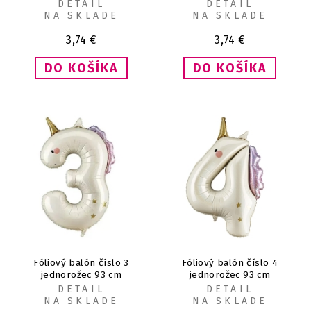
DETAIL
DETAIL
NA SKLADE
NA SKLADE
3,74
€
3,74
€
Fóliový balón číslo 3
Fóliový balón číslo 4
jednorožec 93 cm
jednorožec 93 cm
DETAIL
DETAIL
NA SKLADE
NA SKLADE