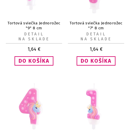
Tortová sviečka Jednorožec
Tortová sviečka Jednorožec
"9" 8 cm
"7" 8 cm
DETAIL
DETAIL
NA SKLADE
NA SKLADE
1,64
€
1,64
€