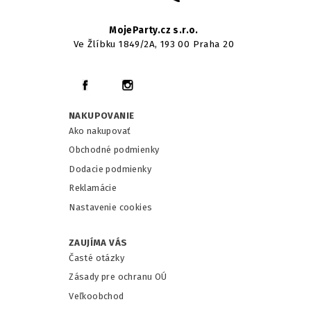
MojeParty.cz s.r.o.
Ve Žlíbku 1849/2A, 193 00 Praha 20
NAKUPOVANIE
Ako nakupovať
Obchodné podmienky
Dodacie podmienky
Reklamácie
Nastavenie cookies
ZAUJÍMA VÁS
Časté otázky
Zásady pre ochranu OÚ
Veľkoobchod