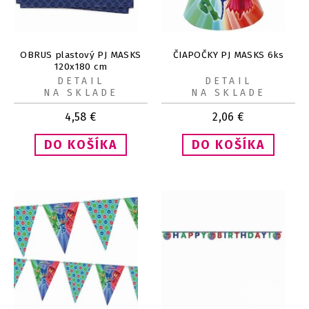
OBRUS plastový PJ MASKS
ČIAPOČKY PJ MASKS 6ks
120x180 cm
DETAIL
DETAIL
NA SKLADE
NA SKLADE
4,58
€
2,06
€