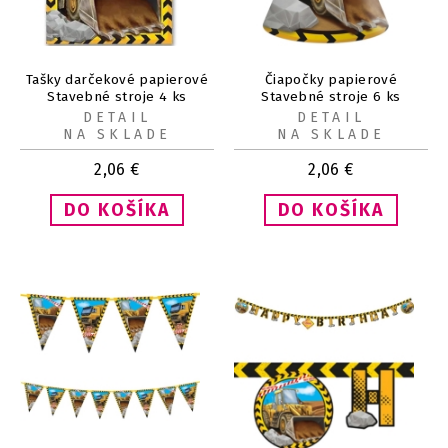
Tašky darčekové papierové
Čiapočky papierové
Stavebné stroje 4 ks
Stavebné stroje 6 ks
DETAIL
DETAIL
NA SKLADE
NA SKLADE
2,06
€
2,06
€