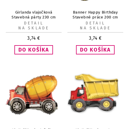
Girlanda vlajočková
Banner Happy Birthday
Stavebná párty 230 cm
Stavebné práce 200 cm
DETAIL
DETAIL
NA SKLADE
NA SKLADE
3,74
€
3,74
€