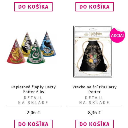
Papierové čiapky Harry
Vrecko na šnúrku Harry
Potter 6 ks
Potter
DETAIL
DETAIL
NA SKLADE
NA SKLADE
2,06
€
8,36
€