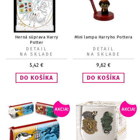
Herná súprava Harry
Mini lampa Harryho Pottera
Potter
DETAIL
DETAIL
NA SKLADE
NA SKLADE
5,42
€
9,62
€