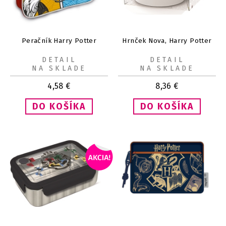
Peračník Harry Potter
Hrnček Nova, Harry Potter
DETAIL
DETAIL
NA SKLADE
NA SKLADE
4,58
€
8,36
€