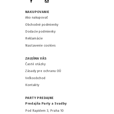
NAKUPOVANIE
Ako nakupovať
Obchodné podmienky
Dodacie podmienky
Reklamácie
Nastavenie cookies
ZAUJÍMA VÁS
Časté otázky
Zásady pre ochranu OÚ
Veľkoobchod
Kontakty
PARTY PREDAJNE
Predajňa Party a Svadby
Pod Rapidem 3, Praha 10