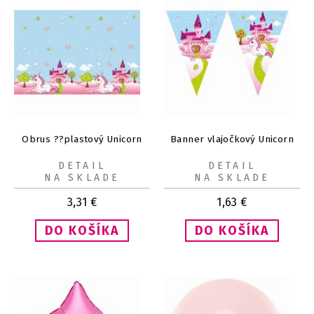
Obrus ??plastový Unicorn
Banner vlajočkový Unicorn
DETAIL
DETAIL
NA SKLADE
NA SKLADE
3,31
€
1,63
€