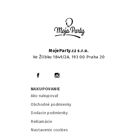
MojeParty.cz s.r.o.
Ve Žlíbku 1849/2A, 193 00 Praha 20
NAKUPOVANIE
Ako nakupovať
Obchodné podmienky
Dodacie podmienky
Reklamácie
Nastavenie cookies